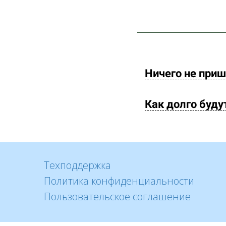
Ничего не приш
Как долго буду
Техподдержка
Политика конфиденциальности
Пользовательское соглашение