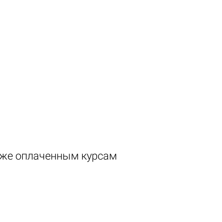
 уже оплаченным курсам