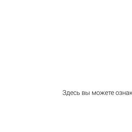
Здесь вы можете ознак