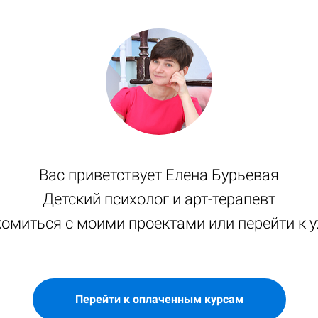
Вас приветствует Елена Бурьевая
Детский психолог и арт-терапевт
омиться с моими проектами или перейти к
Перейти к оплаченным курсам