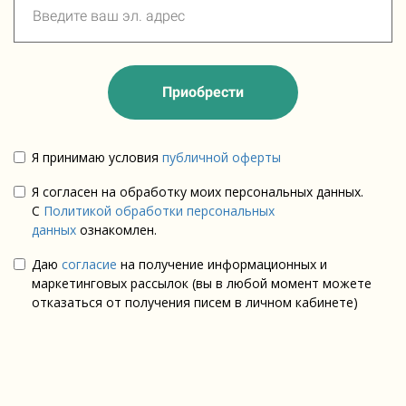
Приобрести
Я принимаю условия
публичной оферты
Я согласен на обработку моих персональных данных.
С
Политикой обработки персональных
данных
ознакомлен.
Даю
согласие
на получение информационных и
маркетинговых рассылок (вы в любой момент можете
отказаться от получения писем в личном кабинете)