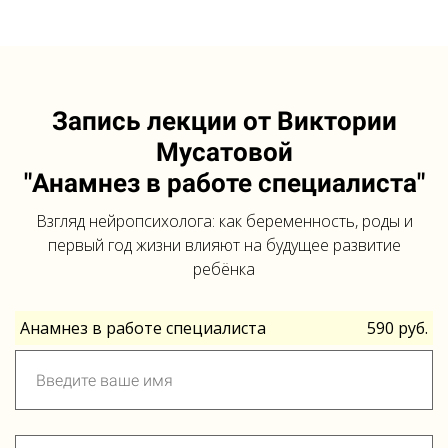
Запись лекции от Виктории
Мусатовой
"Анамнез в работе специалиста"
Взгляд нейропсихолога: как беременность, роды и
первый год жизни влияют на будущее развитие
ребёнка
Анамнез в работе специалиста
590 руб.