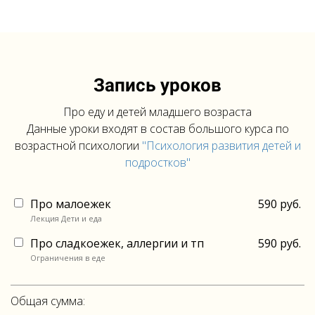
Запись уроков
Про еду и детей младшего возраста
Данные уроки входят в состав большого курса по
возрастной психологии
"Психология развития детей и
подростков"
Про малоежек
590 руб.
Лекция Дети и еда
Про сладкоежек, аллергии и тп
590 руб.
Ограничения в еде
Общая сумма: