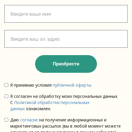
Приобрести
Я принимаю условия
публичной оферты
Я согласен на обработку моих персональных данных.
С
Политикой обработки персональных
данных
ознакомлен.
Даю
согласие
на получение информационных и
маркетинговых рассылок (вы в любой момент можете